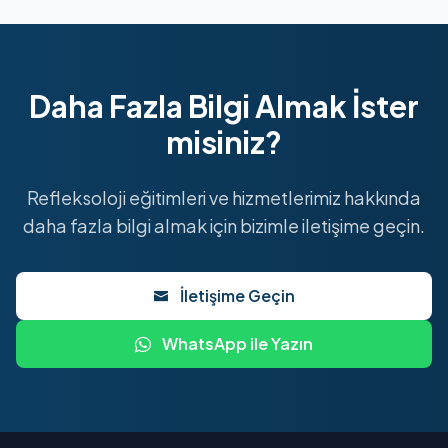
Daha Fazla Bilgi Almak İster
misiniz?
Refleksoloji eğitimleri ve hizmetlerimiz hakkında
daha fazla bilgi almak için bizimle iletişime geçin.
İletişime Geçin
WhatsApp ile Yazın