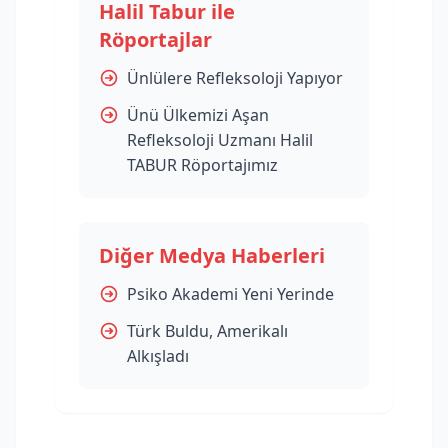
Halil Tabur ile
Röportajlar
Ünlülere Refleksoloji Yapıyor
Ünü Ülkemizi Aşan
Refleksoloji Uzmanı Halil
TABUR Röportajımız
Diğer Medya Haberleri
Psiko Akademi Yeni Yerinde
Türk Buldu, Amerikalı
Alkışladı