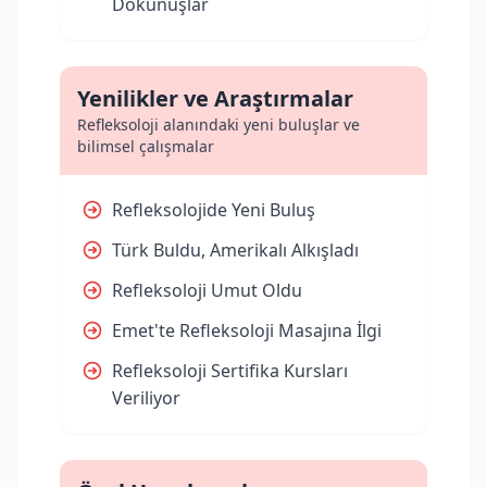
Dokunuşlar
Yenilikler ve Araştırmalar
Refleksoloji alanındaki yeni buluşlar ve
bilimsel çalışmalar
Refleksolojide Yeni Buluş
Türk Buldu, Amerikalı Alkışladı
Refleksoloji Umut Oldu
Emet'te Refleksoloji Masajına İlgi
Refleksoloji Sertifika Kursları
Veriliyor