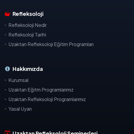
Refleksoloji
Refleksoloji Nedir
Refleksoloji Tarihi
Uzaktan Refleksoloji Eğitim Programları
Hakkımızda
Kurumsal
Uzaktan Eğitm Programlarımız
Uzaktan Refleksoloji Programlarımız
Yasal Uyarı
Uzaktan Refleksoloji Seminerleri