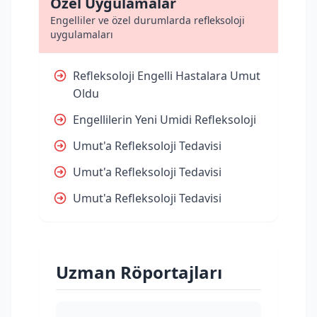
Özel Uygulamalar
Engelliler ve özel durumlarda refleksoloji
uygulamaları
Refleksoloji Engelli Hastalara Umut
Oldu
Engellilerin Yeni Umidi Refleksoloji
Umut'a Refleksoloji Tedavisi
Umut'a Refleksoloji Tedavisi
Umut'a Refleksoloji Tedavisi
Uzman Röportajları