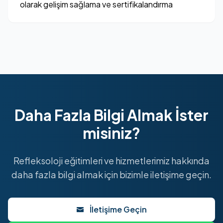
olarak gelişim sağlama ve sertifikalandırma
Daha Fazla Bilgi Almak İster
misiniz?
Refleksoloji eğitimleri ve hizmetlerimiz hakkında
daha fazla bilgi almak için bizimle iletişime geçin.
İletişime Geçin