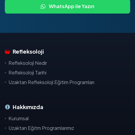
WhatsApp ile Yazın
Refleksoloji
Refleksoloji Nedir
Refleksoloji Tarihi
Uzaktan Refleksoloji Eğitim Programları
Hakkımızda
Kurumsal
Uzaktan Eğitm Programlarımız