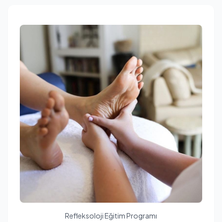
Refleksoloji Eğitim Programı