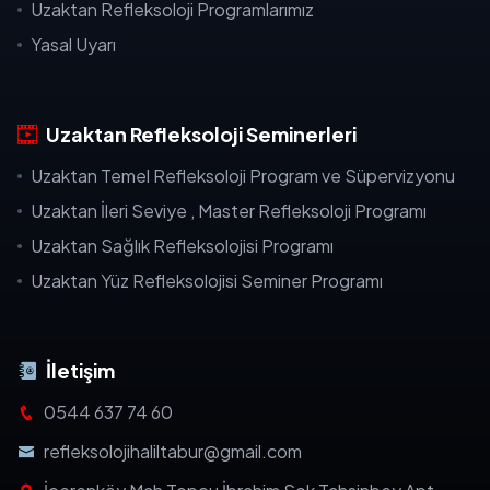
Uzaktan Refleksoloji Programlarımız
Yasal Uyarı
Uzaktan Refleksoloji Seminerleri
Uzaktan Temel Refleksoloji Program ve Süpervizyonu
Uzaktan İleri Seviye , Master Refleksoloji Programı
Uzaktan Sağlık Refleksolojisi Programı
Uzaktan Yüz Refleksolojisi Seminer Programı
İletişim
0544 637 74 60
refleksolojihaliltabur@gmail.com