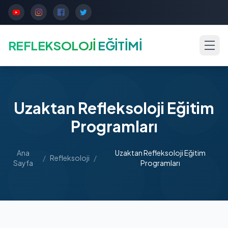
REFLEKSOLOJİ
EĞİTİMİ
Uzaktan Refleksoloji Eğitim
Programları
Ana
Uzaktan Refleksoloji Eğitim
/
Refleksoloji
/
Sayfa
Programları