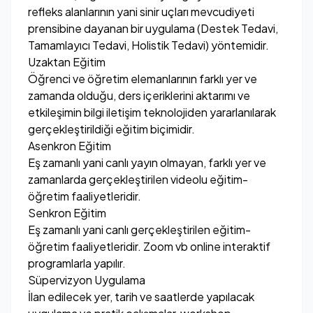
refleks alanlarının yani sinir uçları mevcudiyeti
prensibine dayanan bir uygulama (Destek Tedavi,
Tamamlayıcı Tedavi, Holistik Tedavi) yöntemidir.
Uzaktan Eğitim
Öğrenci ve öğretim elemanlarının farklı yer ve
zamanda olduğu, ders içeriklerini aktarımı ve
etkileşimin bilgi iletişim teknolojiden yararlanılarak
gerçekleştirildiği eğitim biçimidir.
Asenkron Eğitim
Eş zamanlı yani canlı yayın olmayan, farklı yer ve
zamanlarda gerçekleştirilen videolu eğitim-
öğretim faaliyetleridir.
Senkron Eğitim
Eş zamanlı yani canlı gerçekleştirilen eğitim-
öğretim faaliyetleridir. Zoom vb online interaktif
programlarla yapılır.
Süpervizyon Uygulama
İlan edilecek yer, tarih ve saatlerde yapılacak