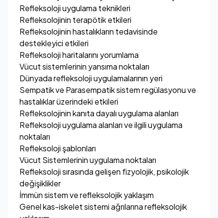
Refleksoloji uygulama teknikleri
Refleksolojinin terapötik etkileri
Refleksolojinin hastalıkların tedavisinde
destekleyici etkileri
Refleksoloji haritalarını yorumlama
Vücut sistemlerinin yansıma noktaları
Dünyada refleksoloji uygulamalarının yeri
Sempatik ve Parasempatik sistem regülasyonu ve
hastalıklar üzerindeki etkileri
Refleksolojinin kanıta dayalı uygulama alanları
Refleksoloji uygulama alanları ve ilgili uygulama
noktaları
Refleksoloji şablonları
Vücut Sistemlerinin uygulama noktaları
Refleksoloji sırasında gelişen fizyolojik, psikolojik
değişiklikler
İmmün sistem ve refleksolojik yaklaşım
Genel kas-iskelet sistemi ağrılarına refleksolojik