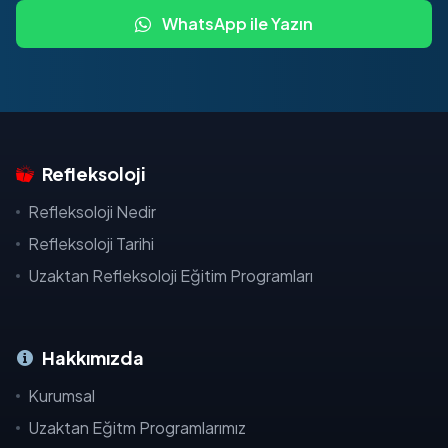
WhatsApp ile Yazın
Refleksoloji
Refleksoloji Nedir
Refleksoloji Tarihi
Uzaktan Refleksoloji Eğitim Programları
Hakkımızda
Kurumsal
Uzaktan Eğitm Programlarımız