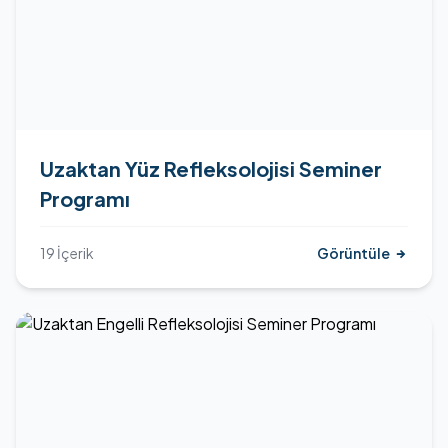
Uzaktan Yüz Refleksolojisi Seminer
Programı
19 İçerik
Görüntüle