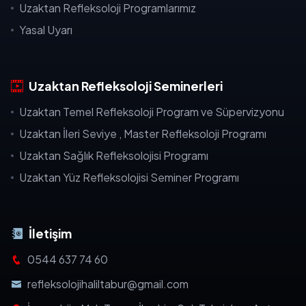
Uzaktan Refleksoloji Programlarımız
Yasal Uyarı
Uzaktan Refleksoloji Seminerleri
Uzaktan Temel Refleksoloji Program ve Süpervizyonu
Uzaktan İleri Seviye , Master Refleksoloji Programı
Uzaktan Sağlık Refleksolojisi Programı
Uzaktan Yüz Refleksolojisi Seminer Programı
İletişim
0544 637 74 60
refleksolojihaliltabur@gmail.com