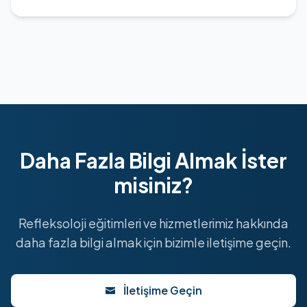
Daha Fazla Bilgi Almak İster
misiniz?
Refleksoloji eğitimleri ve hizmetlerimiz hakkında
daha fazla bilgi almak için bizimle iletişime geçin.
İletişime Geçin