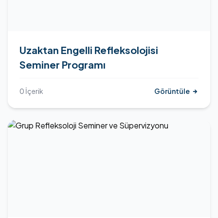
Uzaktan Engelli Refleksolojisi
Seminer Programı
0 İçerik
Görüntüle