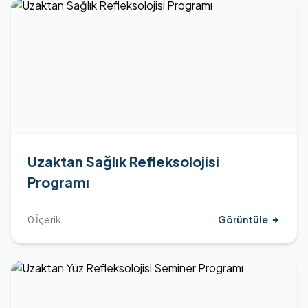
Uzaktan Sağlık Refleksolojisi
Programı
0 İçerik
Görüntüle