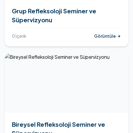
Grup Refleksoloji Seminer ve
Süpervizyonu
0 İçerik
Görüntüle
Bireysel Refleksoloji Seminer ve