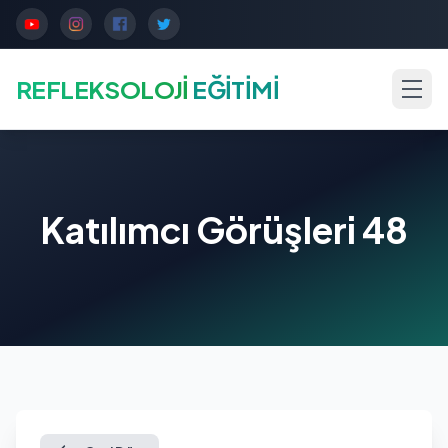
REFLEKSOLOJİ
EĞİTİMİ
Katılımcı Görüşleri 48