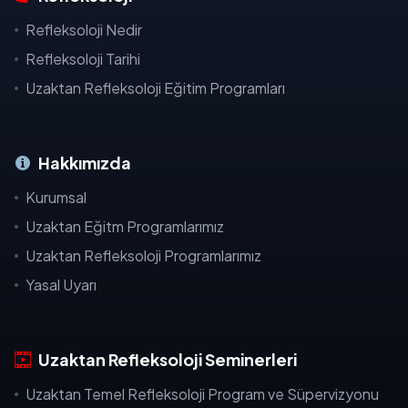
Refleksoloji Nedir
Refleksoloji Tarihi
Uzaktan Refleksoloji Eğitim Programları
Hakkımızda
Kurumsal
Uzaktan Eğitm Programlarımız
Uzaktan Refleksoloji Programlarımız
Yasal Uyarı
Uzaktan Refleksoloji Seminerleri
Uzaktan Temel Refleksoloji Program ve Süpervizyonu