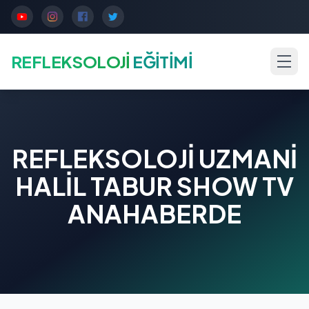
REFLEKSOLOJİ
EĞİTİMİ
REFLEKSOLOJİ UZMANİ
HALİL TABUR SHOW TV
ANAHABERDE