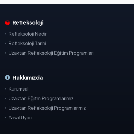
Refleksoloji
Refleksoloji Nedir
Refleksoloji Tarihi
Uzaktan Refleksoloji Eğitim Programları
Hakkımızda
Kurumsal
Uzaktan Eğitm Programlarımız
Uzaktan Refleksoloji Programlarımız
Yasal Uyarı