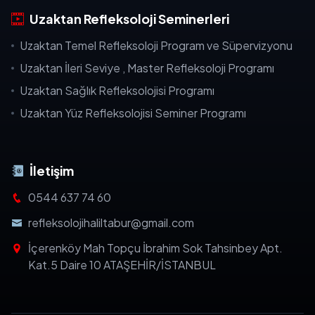
Uzaktan Refleksoloji Seminerleri
Uzaktan Temel Refleksoloji Program ve Süpervizyonu
Uzaktan İleri Seviye , Master Refleksoloji Programı
Uzaktan Sağlık Refleksolojisi Programı
Uzaktan Yüz Refleksolojisi Seminer Programı
İletişim
0544 637 74 60
refleksolojihaliltabur@gmail.com
İçerenköy Mah Topçu İbrahim Sok Tahsinbey Apt.
Kat.5 Daire 10 ATAŞEHİR/İSTANBUL