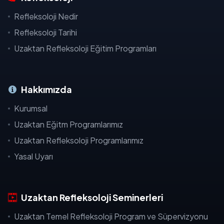
Refleksoloji Nedir
Refleksoloji Tarihi
Uzaktan Refleksoloji Eğitim Programları
Hakkımızda
Kurumsal
Uzaktan Eğitm Programlarımız
Uzaktan Refleksoloji Programlarımız
Yasal Uyarı
Uzaktan Refleksoloji Seminerleri
Uzaktan Temel Refleksoloji Program ve Süpervizyonu