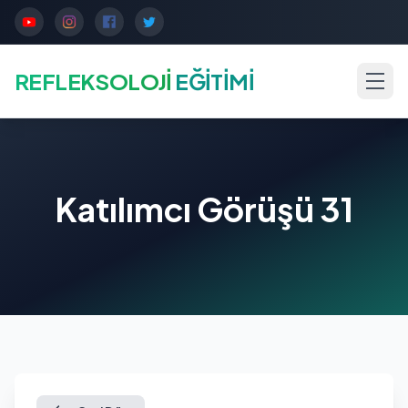
REFLEKSOLOJİ
EĞİTİMİ
Katılımcı Görüşü 31