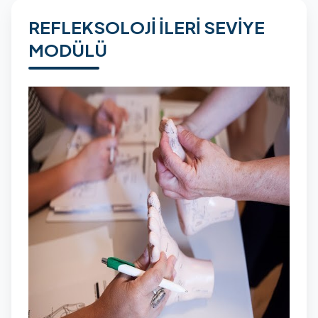
REFLEKSOLOJİ İLERİ SEVİYE
MODÜLÜ