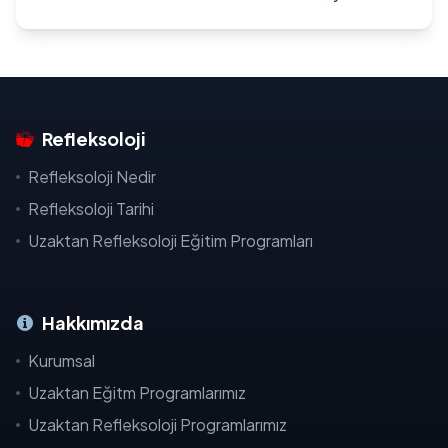
Refleksoloji
Refleksoloji Nedir
Refleksoloji Tarihi
Uzaktan Refleksoloji Eğitim Programları
Hakkımızda
Kurumsal
Uzaktan Eğitm Programlarımız
Uzaktan Refleksoloji Programlarımız