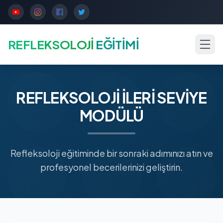
REFLEKSOLOJİ
EĞİTİMİ
REFLEKSOLOJİ İLERİ SEVİYE
MODÜLÜ
Refleksoloji eğitiminde bir sonraki adımınızı atın ve
profesyonel becerilerinizi geliştirin.