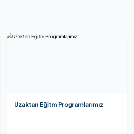
Uzaktan Eğitm Programlarımız