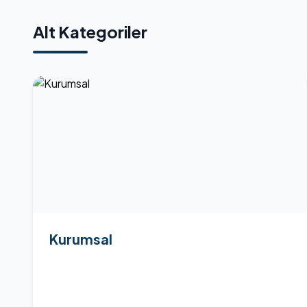
Alt Kategoriler
Kurumsal