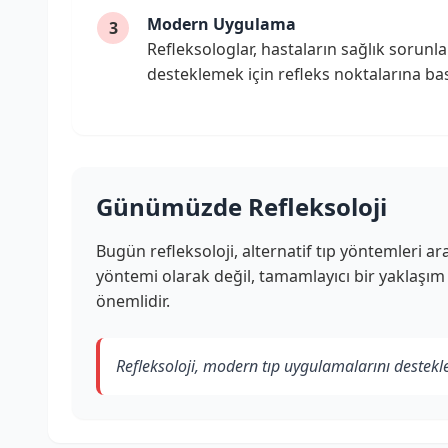
Modern Uygulama
3
Refleksologlar, hastaların sağlık sorunlar
desteklemek için refleks noktalarına ba
Günümüzde Refleksoloji
Bugün refleksoloji, alternatif tıp yöntemleri ar
yöntemi olarak değil, tamamlayıcı bir yaklaşım 
önemlidir.
Refleksoloji, modern tıp uygulamalarını destekley