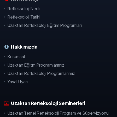
Refleksoloji Nedir
Refleksoloji Tarihi
Uzaktan Refleksoloji Eğitim Programları
Hakkımızda
Kurumsal
Uzaktan Eğitm Programlarımız
Uzaktan Refleksoloji Programlarımız
Yasal Uyarı
Uzaktan Refleksoloji Seminerleri
Uzaktan Temel Refleksoloji Program ve Süpervizyonu