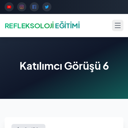
REFLEKSOLOJİ
EĞİTİMİ
Katılımcı Görüşü 6