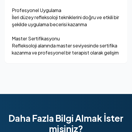
Profesyonel Uygulama
İleri düzey refleksoloji tekniklerini doğru ve etkili bir
şekilde uygulama becerisi kazanma
Master Sertifikasyonu
Refleksoloji alanında master seviyesinde sertifika
kazanma ve profesyonel bir terapist olarak gelişim
Daha Fazla Bilgi Almak İster
misiniz?