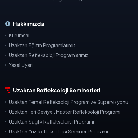
Hakkımızda
Kurumsal
Uzaktan Eğitm Programlarımız
Uzaktan Refleksoloji Programlarımız
Yasal Uyarı
Uzaktan Refleksoloji Seminerleri
Uzaktan Temel Refleksoloji Program ve Süpervizyonu
Uzaktan İleri Seviye , Master Refleksoloji Programı
Uzaktan Sağlık Refleksolojisi Programı
Uzaktan Yüz Refleksolojisi Seminer Programı