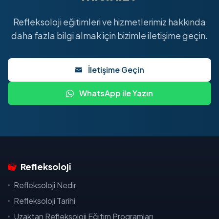
Refleksoloji eğitimleri ve hizmetlerimiz hakkında
daha fazla bilgi almak için bizimle iletişime geçin.
İletişime Geçin
WhatsApp ile Yazın
Refleksoloji
Refleksoloji Nedir
Refleksoloji Tarihi
Uzaktan Refleksoloji Eğitim Programları