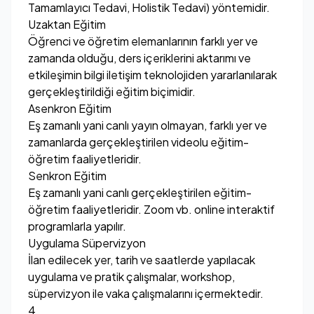
Tamamlayıcı Tedavi, Holistik Tedavi) yöntemidir.
Uzaktan Eğitim
Öğrenci ve öğretim elemanlarının farklı yer ve
zamanda olduğu, ders içeriklerini aktarımı ve
etkileşimin bilgi iletişim teknolojiden yararlanılarak
gerçekleştirildiği eğitim biçimidir.
Asenkron Eğitim
Eş zamanlı yani canlı yayın olmayan, farklı yer ve
zamanlarda gerçekleştirilen videolu eğitim-
öğretim faaliyetleridir.
Senkron Eğitim
Eş zamanlı yani canlı gerçekleştirilen eğitim-
öğretim faaliyetleridir. Zoom vb. online interaktif
programlarla yapılır.
Uygulama Süpervizyon
İlan edilecek yer, tarih ve saatlerde yapılacak
uygulama ve pratik çalışmalar, workshop,
süpervizyon ile vaka çalışmalarını içermektedir.
4