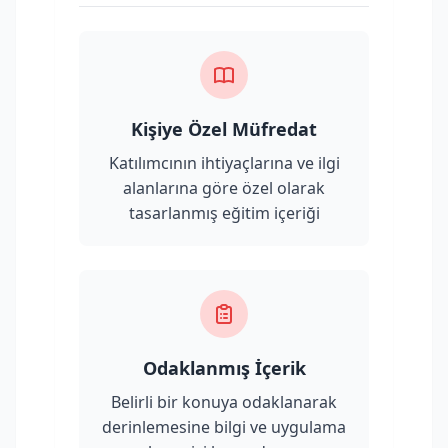
Kişiye Özel Müfredat
Katılımcının ihtiyaçlarına ve ilgi
alanlarına göre özel olarak
tasarlanmış eğitim içeriği
Odaklanmış İçerik
Belirli bir konuya odaklanarak
derinlemesine bilgi ve uygulama