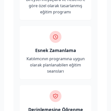
göre özel olarak tasarlanmış
eğitim programı
Esnek Zamanlama
Katılımcının programına uygun
olarak planlanabilen eğitim
seansları
Derinlemesine Öğrenme