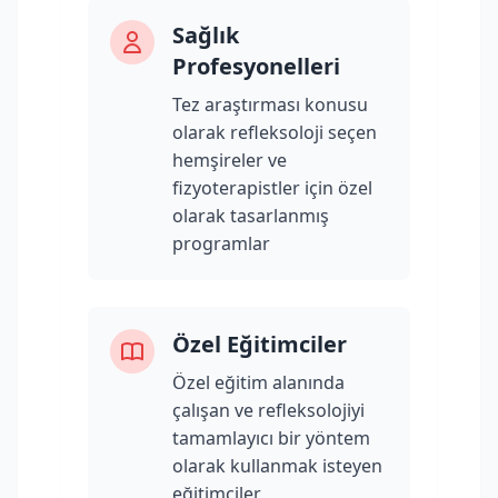
Sağlık
Profesyonelleri
Tez araştırması konusu
olarak refleksoloji seçen
hemşireler ve
fizyoterapistler için özel
olarak tasarlanmış
programlar
Özel Eğitimciler
Özel eğitim alanında
çalışan ve refleksolojiyi
tamamlayıcı bir yöntem
olarak kullanmak isteyen
eğitimciler