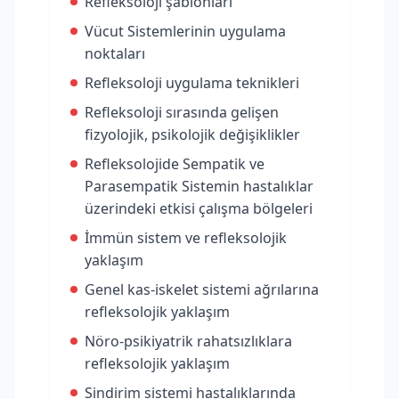
Refleksoloji şablonları
Vücut Sistemlerinin uygulama
noktaları
Refleksoloji uygulama teknikleri
Refleksoloji sırasında gelişen
fizyolojik, psikolojik değişiklikler
Refleksolojide Sempatik ve
Parasempatik Sistemin hastalıklar
üzerindeki etkisi çalışma bölgeleri
İmmün sistem ve refleksolojik
yaklaşım
Genel kas-iskelet sistemi ağrılarına
refleksolojik yaklaşım
Nöro-psikiyatrik rahatsızlıklara
refleksolojik yaklaşım
Sindirim sistemi hastalıklarında