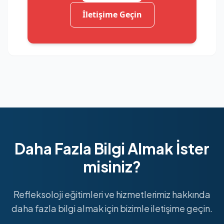
İletişime Geçin
Daha Fazla Bilgi Almak İster
misiniz?
Refleksoloji eğitimleri ve hizmetlerimiz hakkında
daha fazla bilgi almak için bizimle iletişime geçin.