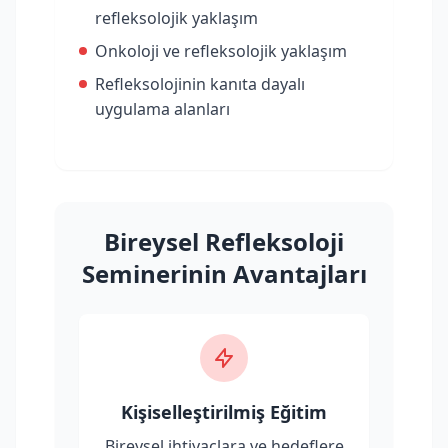
refleksolojik yaklaşım
Onkoloji ve refleksolojik yaklaşım
Refleksolojinin kanıta dayalı
uygulama alanları
Bireysel Refleksoloji
Seminerinin Avantajları
Kişiselleştirilmiş Eğitim
Bireysel ihtiyaçlara ve hedeflere