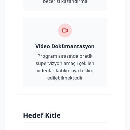
becerisi kazandırma
Video Dokümantasyon
Program sırasında pratik
süpervizyon amaçlı çekilen
videolar katılımcıya teslim
edilebilmektedir
Hedef Kitle