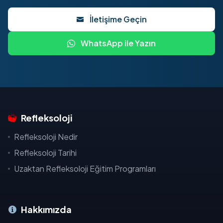
İletişime Geçin
WhatsApp ile Yazın
Refleksoloji
Refleksoloji Nedir
Refleksoloji Tarihi
Uzaktan Refleksoloji Eğitim Programları
Hakkımızda