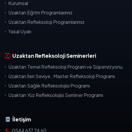
Kurumsal
Uzaktan Eğitm Programlarımız
Uzaktan Refleksoloji Programlarımız
Yasal Uyarı
Uzaktan Refleksoloji Seminerleri
Uzaktan Temel Refleksoloji Program ve Süpervizyonu
Uzaktan İleri Seviye , Master Refleksoloji Programı
Uzaktan Sağlık Refleksolojisi Programı
Uzaktan Yüz Refleksolojisi Seminer Programı
İletişim
0544 637 74 60