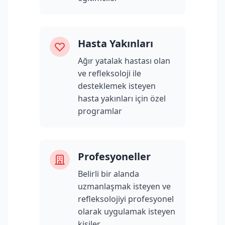
Hasta Yakınları
Ağır yatalak hastası olan
ve refleksoloji ile
desteklemek isteyen
hasta yakınları için özel
programlar
Profesyoneller
Belirli bir alanda
uzmanlaşmak isteyen ve
refleksolojiyi profesyonel
olarak uygulamak isteyen
kişiler