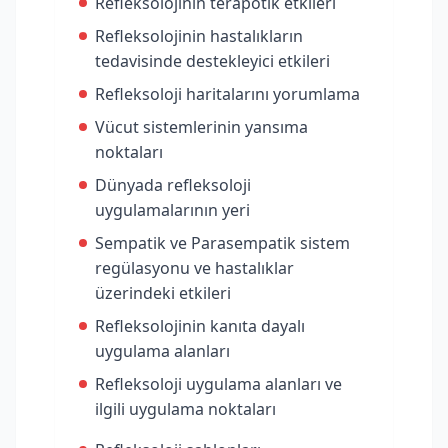
Refleksolojinin terapötik etkileri
Refleksolojinin hastalıkların
tedavisinde destekleyici etkileri
Refleksoloji haritalarını yorumlama
Vücut sistemlerinin yansıma
noktaları
Dünyada refleksoloji
uygulamalarının yeri
Sempatik ve Parasempatik sistem
regülasyonu ve hastalıklar
üzerindeki etkileri
Refleksolojinin kanıta dayalı
uygulama alanları
Refleksoloji uygulama alanları ve
ilgili uygulama noktaları