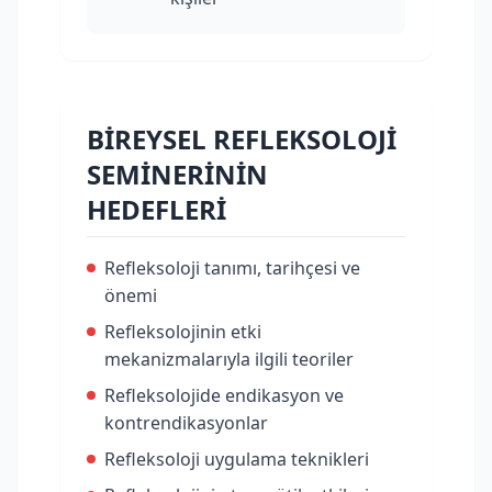
BİREYSEL REFLEKSOLOJİ
SEMİNERİNİN
HEDEFLERİ
Refleksoloji tanımı, tarihçesi ve
önemi
Refleksolojinin etki
mekanizmalarıyla ilgili teoriler
Refleksolojide endikasyon ve
kontrendikasyonlar
Refleksoloji uygulama teknikleri