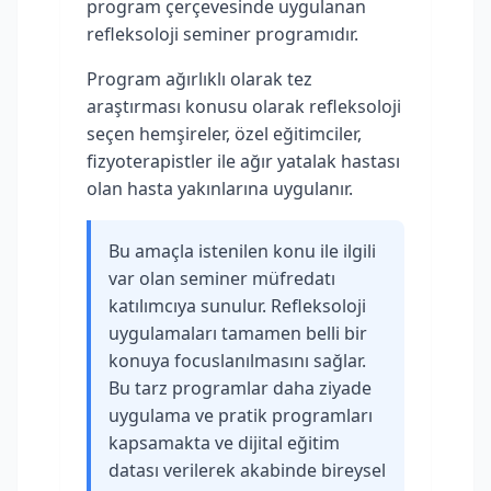
program çerçevesinde uygulanan
refleksoloji seminer programıdır.
Program ağırlıklı olarak tez
araştırması konusu olarak refleksoloji
seçen hemşireler, özel eğitimciler,
fizyoterapistler ile ağır yatalak hastası
olan hasta yakınlarına uygulanır.
Bu amaçla istenilen konu ile ilgili
var olan seminer müfredatı
katılımcıya sunulur. Refleksoloji
uygulamaları tamamen belli bir
konuya focuslanılmasını sağlar.
Bu tarz programlar daha ziyade
uygulama ve pratik programları
kapsamakta ve dijital eğitim
datası verilerek akabinde bireysel