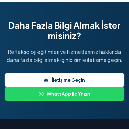
Daha Fazla Bilgi Almak İster
misiniz?
Refleksoloji eğitimleri ve hizmetlerimiz hakkında
daha fazla bilgi almak için bizimle iletişime geçin.
İletişime Geçin
WhatsApp ile Yazın