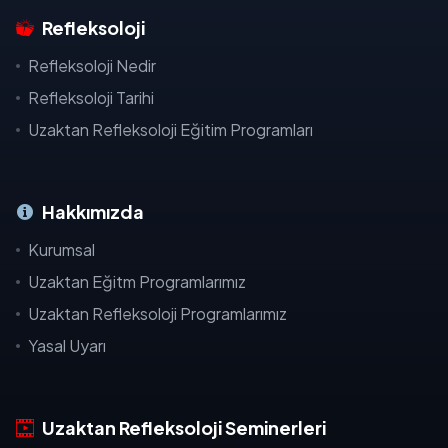
Refleksoloji
Refleksoloji Nedir
Refleksoloji Tarihi
Uzaktan Refleksoloji Eğitim Programları
Hakkımızda
Kurumsal
Uzaktan Eğitm Programlarımız
Uzaktan Refleksoloji Programlarımız
Yasal Uyarı
Uzaktan Refleksoloji Seminerleri