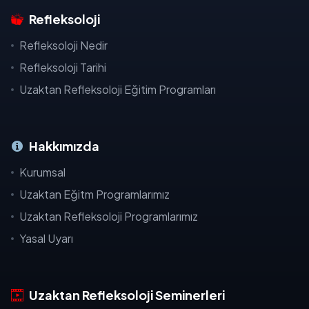
Refleksoloji
Refleksoloji Nedir
Refleksoloji Tarihi
Uzaktan Refleksoloji Eğitim Programları
Hakkımızda
Kurumsal
Uzaktan Eğitm Programlarımız
Uzaktan Refleksoloji Programlarımız
Yasal Uyarı
Uzaktan Refleksoloji Seminerleri