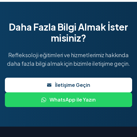
Daha Fazla Bilgi Almak İster
misiniz?
Refleksoloji eğitimleri ve hizmetlerimiz hakkında
daha fazla bilgi almak için bizimle iletişime geçin.
İletişime Geçin
WhatsApp ile Yazın